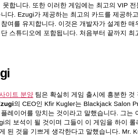
 못합니다. 또한 이러한 게임에는 최고의 VIP 전
니다. Ezugi가 제공하는 최고의 카드를 제공하
 참여를 유지합니다. 이것은 개발자가 설계한 매
첨단 스튜디오에 포함됩니다. 처음부터 끝까지 최
gi
사이트 분양
팀은 확실히 게임 출시에 흥분한 것
zugi
의 CEO인 Kfir Kugler는 Blackjack Salon P
 플레이어를 망치는 것이라고 말했습니다. 그는 
ugi의 보석이 될 것이며 그들이 이 게임을 하이 
 된 것을 기쁘게 생각한다고 말했습니다. Mr. Ku