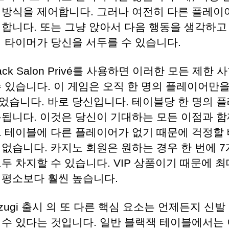
 방식을 제어합니다. 그러나 여전히 다른 플레이
 합니다. 또는 그냥 앉아서 다음 행동을 생각하고
팅 타이머가 당신을 서두를 수 있습니다.
kjack Salon Privé를 사용하면 이러한 모든 제한 
수 있습니다. 이 게임은 오직 한 명의 플레이어만
었습니다. 바로 당신입니다. 테이블당 한 명의 
용됩니다. 이것은 당신이 기대하는 모든 이점과 함
. 테이블에 다른 플레이어가 없기 때문에 걱정할 
없습니다. 카지노 회원은 원하는 경우 한 번에 7
두 차지할 수 있습니다. VIP 상품이기 때문에 최
 평소보다 훨씬 높습니다.
zugi 출시 의 또 다른 핵심 요소는 언제든지 신발
 수 있다는 것입니다. 일반 블랙잭 테이블에서는 