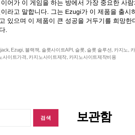
레이어가 이 게임을 하는 방에서 가장 중요한 사람
이라고 말합니다. 그는 Ezugi가 이 제품을 출
고 있으며 이 제품이 큰 성공을 거두기를 희망한
다.
jack
,
Ezugi
,
블랙잭
,
솔릇사이트API
,
슬롯
,
슬롯 솔루션
,
카지노
,
카
노사이트가격
,
카지노사이트제작
,
카지노사이트제작비용
보관함