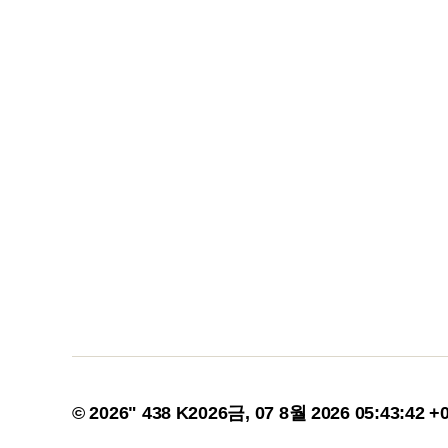
© 2026" 438 K2026금, 07 8월 2026 05:43:42