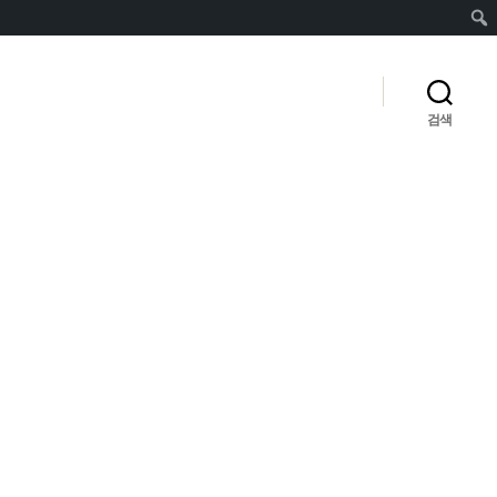
검
색
검색