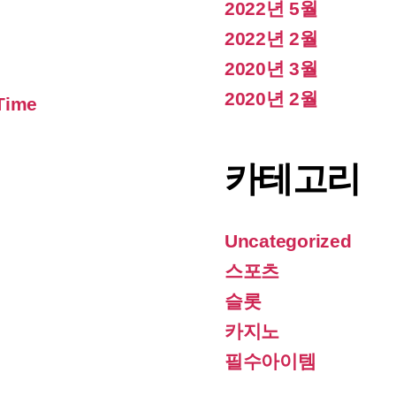
2022년 5월
2022년 2월
2020년 3월
2020년 2월
Time
카테고리
Uncategorized
스포츠
슬롯
카지노
필수아이템