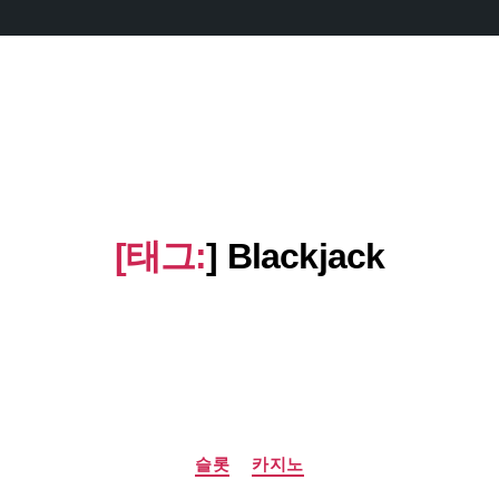
[태그:
]
Blackjack
카
슬롯
카지노
테