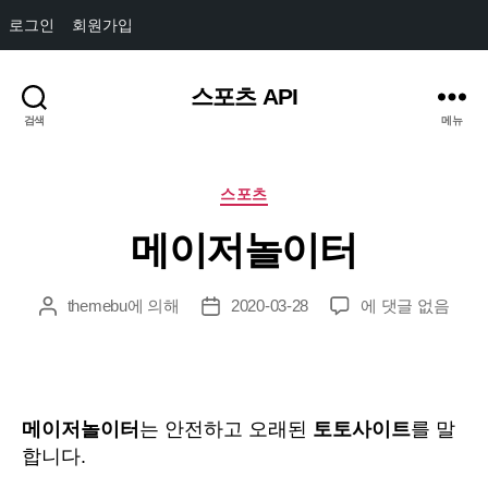
로그인
회원가입
스포츠 API
검색
메뉴
카
스포츠
테
메이저놀이터
고
리
메
themebu
에 의해
2020-03-28
에 댓글 없음
게
게
이
시
시
저
물
물
놀
작
날
이
성
짜
터
자
메이저놀이터
는 안전하고 오래된
토토사이트
를 말
합니다.