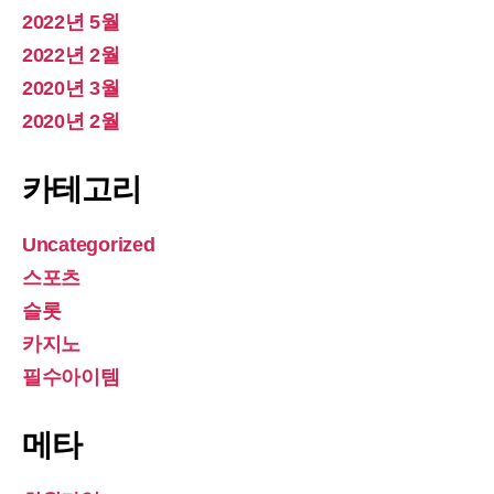
2022년 5월
2022년 2월
2020년 3월
2020년 2월
카테고리
Uncategorized
스포츠
슬롯
카지노
필수아이템
메타