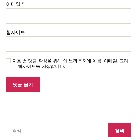
이메일
*
웹사이트
다음 번 댓글 작성을 위해 이 브라우저에 이름, 이메일, 그리
고 웹사이트를 저장합니다.
검
색: